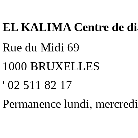
EL KALIMA Centre de dia
Rue du Midi 69
1000 BRUXELLES
' 02 511 82 17
Permanence lundi, mercredi