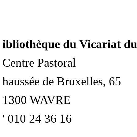
ibliothèque du Vicariat d
Centre Pastoral
haussée de Bruxelles, 65
1300 WAVRE
' 010 24 36 16