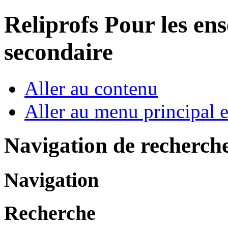
Reliprofs
Pour les ens
secondaire
Aller au contenu
Aller au menu principal et
Navigation de recherch
Navigation
Recherche