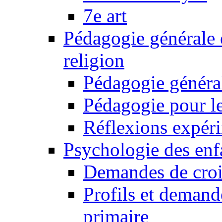
7e art
Pédagogie générale 
religion
Pédagogie généra
Pédagogie pour le
Réflexions expér
Psychologie des enfa
Demandes de croi
Profils et demand
primaire