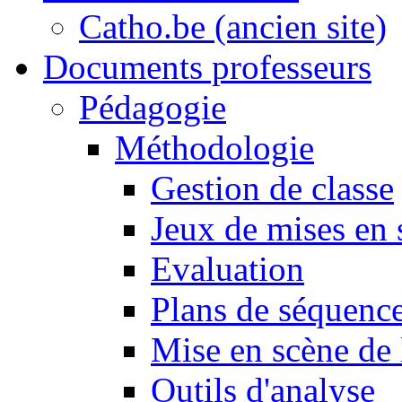
Catho.be (ancien site)
Documents professeurs
Pédagogie
Méthodologie
Gestion de classe
Jeux de mises en 
Evaluation
Plans de séquence
Mise en scène de 
Outils d'analyse