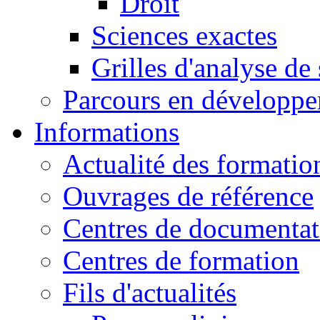
Droit
Sciences exactes
Grilles d'analyse de
Parcours en développ
Informations
Actualité des formatio
Ouvrages de référence
Centres de documentat
Centres de formation
Fils d'actualités