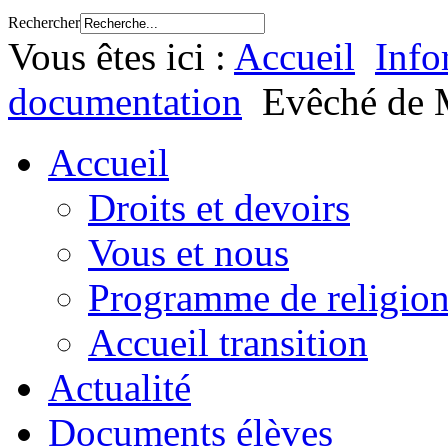
Rechercher
Vous êtes ici :
Accueil
Info
documentation
Evêché de 
Accueil
Droits et devoirs
Vous et nous
Programme de religion
Accueil transition
Actualité
Documents élèves