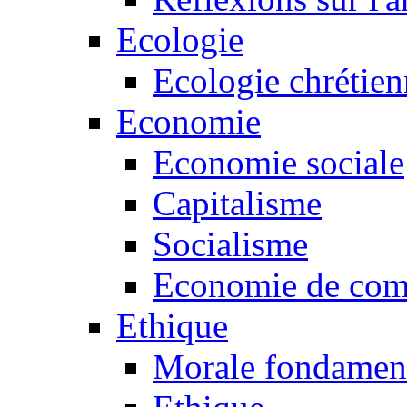
Ecologie
Ecologie chrétie
Economie
Economie sociale
Capitalisme
Socialisme
Economie de co
Ethique
Morale fondamen