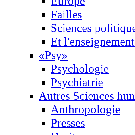
Europe
Failles
Sciences politiqu
Et l'enseignement 
«Psy»
Psychologie
Psychiatrie
Autres Sciences hu
Anthropologie
Presses