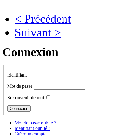
< Précédent
Suivant >
Connexion
Identifiant
Mot de passe
Se souvenir de moi
Mot de passe oublié ?
Identifiant oublié ?
Créer un compte