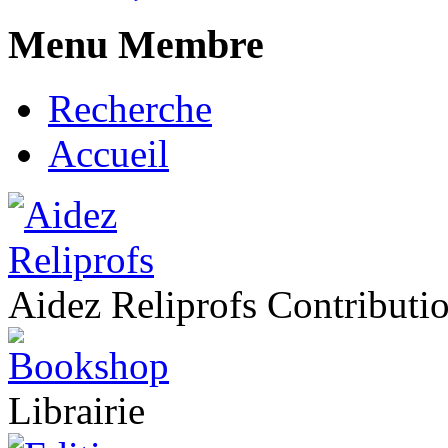
Menu Membre
Recherche
Accueil
Aidez Reliprofs Contribut
Librairie