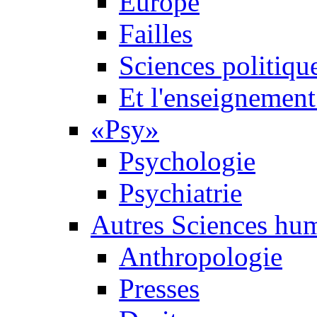
Europe
Failles
Sciences politiqu
Et l'enseignement 
«Psy»
Psychologie
Psychiatrie
Autres Sciences hu
Anthropologie
Presses