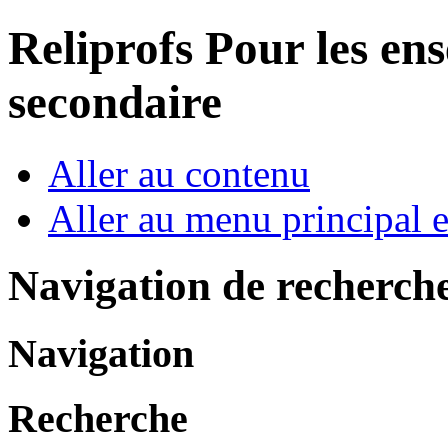
Reliprofs
Pour les ens
secondaire
Aller au contenu
Aller au menu principal et
Navigation de recherch
Navigation
Recherche