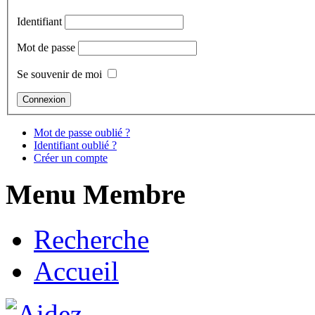
Identifiant
Mot de passe
Se souvenir de moi
Mot de passe oublié ?
Identifiant oublié ?
Créer un compte
Menu Membre
Recherche
Accueil