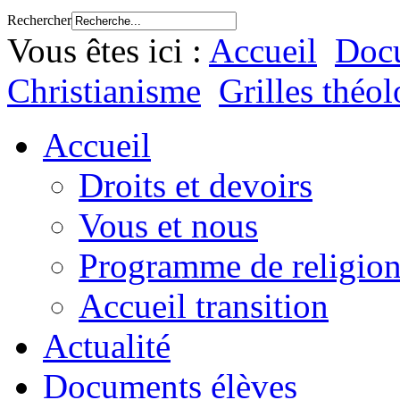
Rechercher
Vous êtes ici :
Accueil
Docu
Christianisme
Grilles théo
Accueil
Droits et devoirs
Vous et nous
Programme de religion
Accueil transition
Actualité
Documents élèves