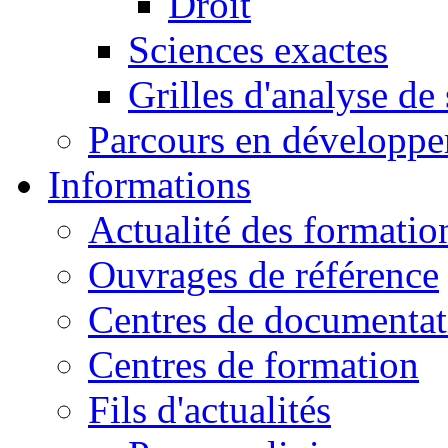
Droit
Sciences exactes
Grilles d'analyse de
Parcours en développ
Informations
Actualité des formatio
Ouvrages de référence
Centres de documentat
Centres de formation
Fils d'actualités