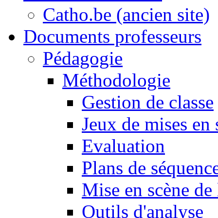
Catho.be (ancien site)
Documents professeurs
Pédagogie
Méthodologie
Gestion de classe
Jeux de mises en 
Evaluation
Plans de séquence
Mise en scène de 
Outils d'analyse