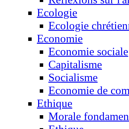
Ecologie
Ecologie chrétie
Economie
Economie sociale
Capitalisme
Socialisme
Economie de co
Ethique
Morale fondamen