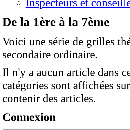
Inspecteurs et conseil
De la 1ère à la 7ème
Voici une série de grilles t
secondaire ordinaire.
Il n'y a aucun article dans c
catégories sont affichées sur
contenir des articles.
Connexion