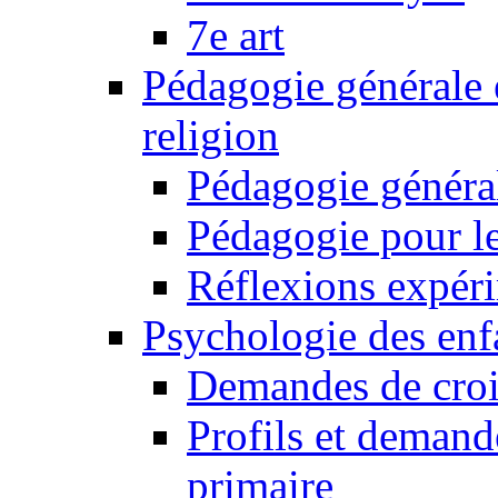
7e art
Pédagogie générale 
religion
Pédagogie généra
Pédagogie pour le
Réflexions expér
Psychologie des enfa
Demandes de croi
Profils et demand
primaire