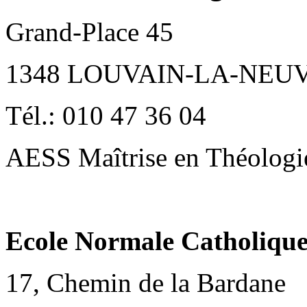
Grand-Place 45
1348 LOUVAIN-LA-NEU
Tél.: 010 47 36 04
AESS Maîtrise en Théologi
Ecole Normale Catholiq
17, Chemin de la Bardane