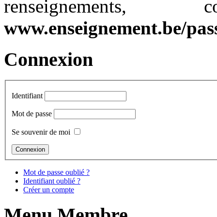
renseignements,
www.enseignement.be/pass
Connexion
Identifiant
Mot de passe
Se souvenir de moi
Mot de passe oublié ?
Identifiant oublié ?
Créer un compte
Menu Membre