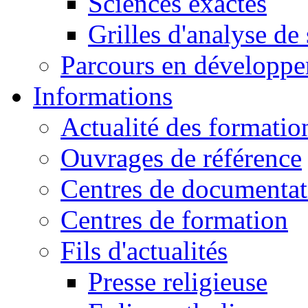
Sciences exactes
Grilles d'analyse de
Parcours en développ
Informations
Actualité des formatio
Ouvrages de référence
Centres de documentat
Centres de formation
Fils d'actualités
Presse religieuse