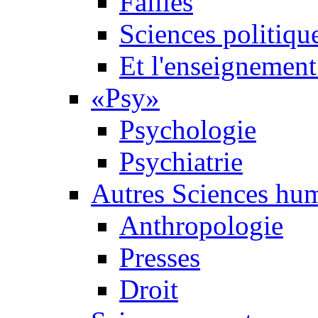
Failles
Sciences politiqu
Et l'enseignement 
«Psy»
Psychologie
Psychiatrie
Autres Sciences hu
Anthropologie
Presses
Droit