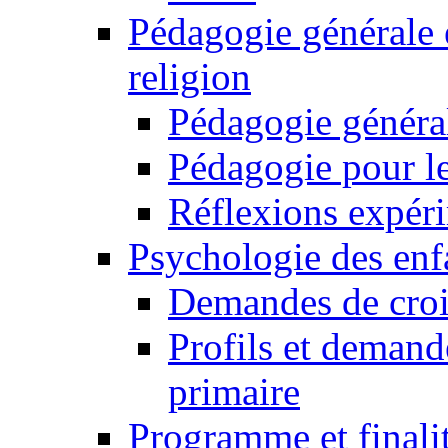
Pédagogie générale 
religion
Pédagogie généra
Pédagogie pour le
Réflexions expér
Psychologie des enfa
Demandes de croi
Profils et demand
primaire
Programme et finali