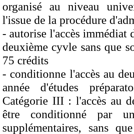
organisé au niveau univers
l'issue de la procédure d'adm
- autorise l'accès immédiat 
deuxième cyvle sans que s
75 crédits
- conditionne l'accès au de
année d'études prépara
Catégorie III : l'accès au 
être conditionné par u
supplémentaires, sans qu