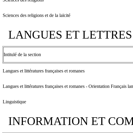
Sciences des religions et de la laïcité
LANGUES ET LETTRES
Intitulé de la section
Langues et littératures françaises et romanes
Langues et littératures françaises et romanes - Orientation Français l
Linguistique
INFORMATION ET CO