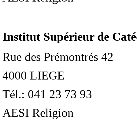
Institut Supérieur de Caté
Rue des Prémontrés 42
4000 LIEGE
Tél.: 041 23 73 93
AESI Religion