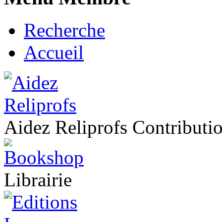
Recherche
Accueil
Aidez Reliprofs Contribut
Librairie