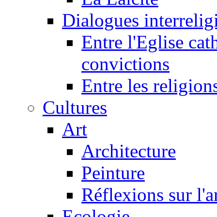
Dialogues interreligi
Entre l'Eglise cat
convictions
Entre les religion
Cultures
Art
Architecture
Peinture
Réflexions sur l'a
Ecologie