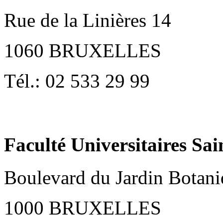
Rue de la Linières 14
1060 BRUXELLES
Tél.: 02 533 29 99
Faculté Universitaires Sai
Boulevard du Jardin Botan
1000 BRUXELLES