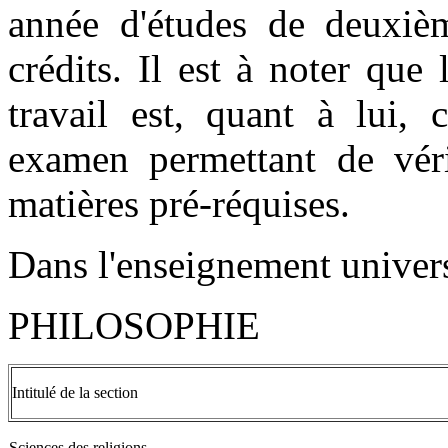
année d'études de deuxiè
crédits. Il est à noter que
travail est, quant à lui, 
examen permettant de vérif
matières pré-réquises.
Dans l'enseignement univer
PHILOSOPHIE
Intitulé de la section
Sciences des religions