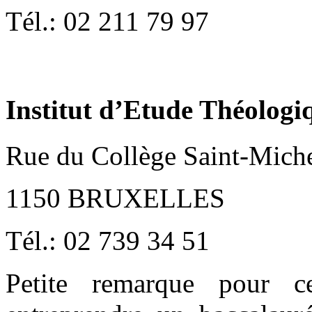
Tél.: 02 211 79 97
Institut d’Etude Théologiq
Rue du Collège Saint-Mich
1150 BRUXELLES
Tél.: 02 739 34 51
Petite remarque pour c