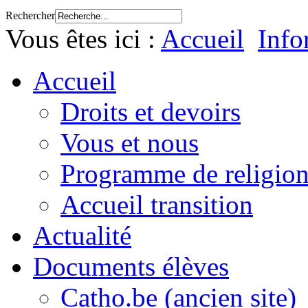
Rechercher
Vous êtes ici :
Accueil
Info
Accueil
Droits et devoirs
Vous et nous
Programme de religion
Accueil transition
Actualité
Documents élèves
Catho.be (ancien site)