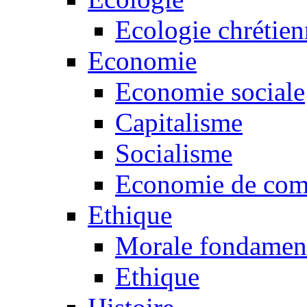
Ecologie chrétie
Economie
Economie sociale
Capitalisme
Socialisme
Economie de co
Ethique
Morale fondamen
Ethique