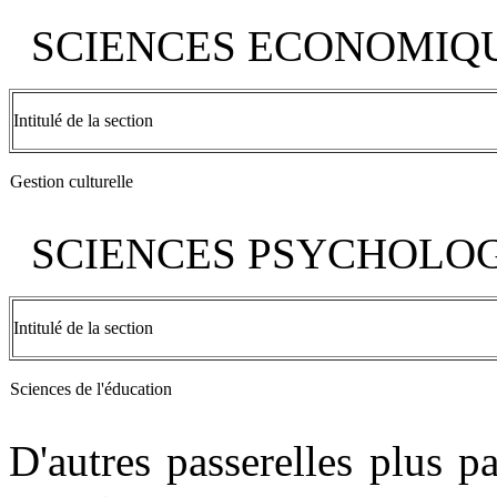
SCIENCES ECONOMIQU
Intitulé de la section
Gestion culturelle
SCIENCES PSYCHOLOGI
Intitulé de la section
Sciences de l'éducation
D'autres passerelles plus pa