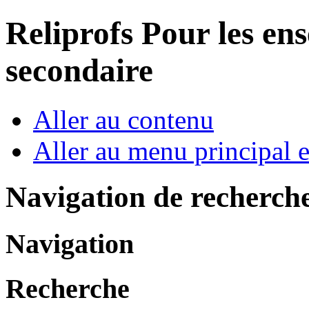
Reliprofs
Pour les ens
secondaire
Aller au contenu
Aller au menu principal et
Navigation de recherch
Navigation
Recherche