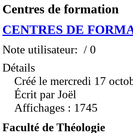
Centres de formation
CENTRES DE FORM
Note utilisateur:
/ 0
Détails
Créé le mercredi 17 octo
Écrit par Joël
Affichages : 1745
Faculté de Théologie