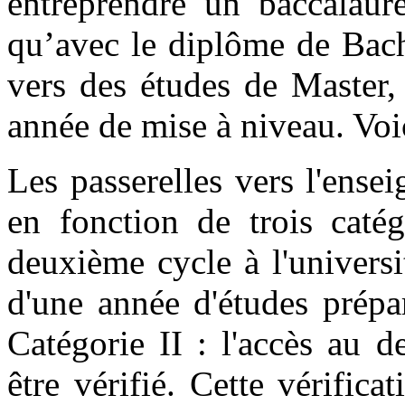
entreprendre un baccalauré
qu’avec le diplôme de Bach
vers des études de Master,
année de mise à niveau. Voic
Les passerelles vers l'ensei
en fonction de trois catég
deuxième cycle à l'universi
d'une année d'études prépa
Catégorie II : l'accès au d
être vérifié. Cette vérific