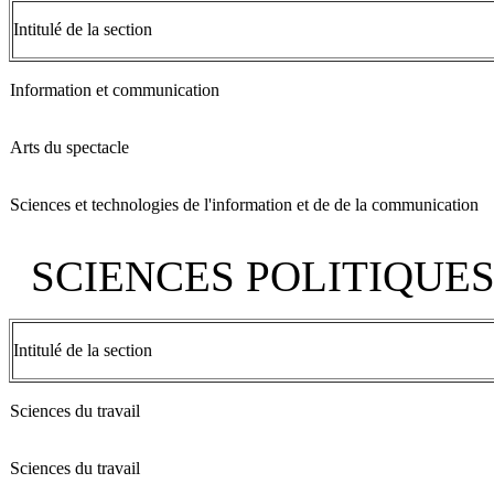
Intitulé de la section
Information et communication
Arts du spectacle
Sciences et technologies de l'information et de de la communication
SCIENCES POLITIQUES
Intitulé de la section
Sciences du travail
Sciences du travail