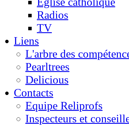
Eglise catholique
Radios
TV
Liens
L'arbre des compétence
Pearltrees
Delicious
Contacts
Equipe Reliprofs
Inspecteurs et conseil