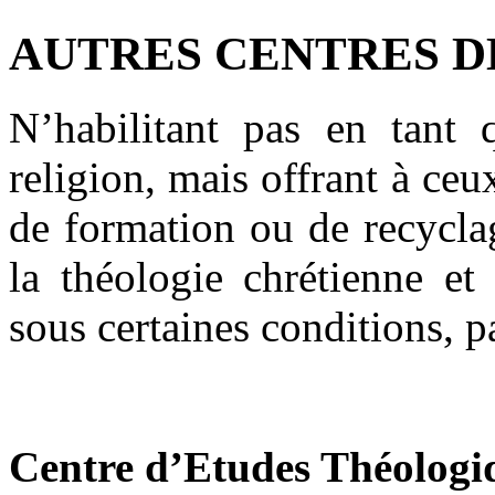
AUTRES CENTRES D
N’habilitant pas en tant 
religion, mais offrant à ceu
de formation ou de recyclag
la théologie chrétienne et
sous certaines conditions, pa
Centre d’Etudes Théologi