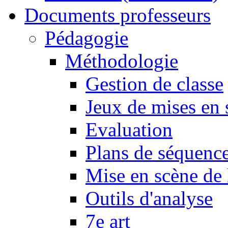
Documents professeurs
Pédagogie
Méthodologie
Gestion de classe
Jeux de mises en 
Evaluation
Plans de séquence
Mise en scène de 
Outils d'analyse
7e art