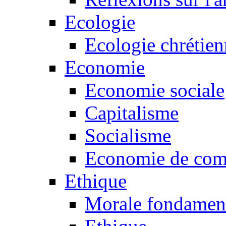
Ecologie
Ecologie chrétie
Economie
Economie sociale
Capitalisme
Socialisme
Economie de co
Ethique
Morale fondamen