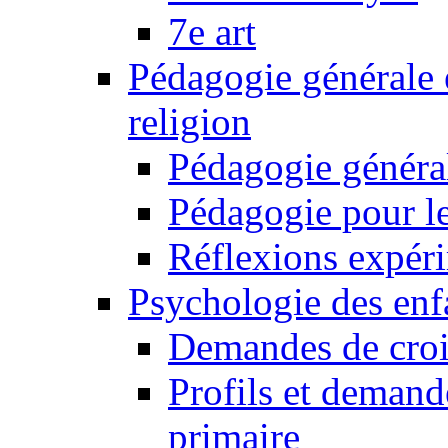
7e art
Pédagogie générale 
religion
Pédagogie généra
Pédagogie pour le
Réflexions expér
Psychologie des enfa
Demandes de croi
Profils et demand
primaire