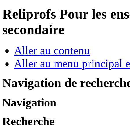
Reliprofs
Pour les ens
secondaire
Aller au contenu
Aller au menu principal et
Navigation de recherch
Navigation
Recherche