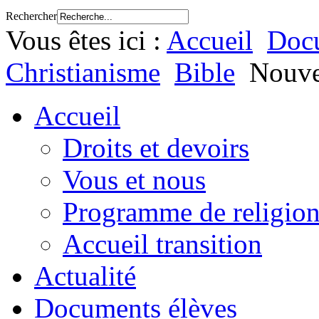
Rechercher
Vous êtes ici :
Accueil
Docu
Christianisme
Bible
Nouve
Accueil
Droits et devoirs
Vous et nous
Programme de religion
Accueil transition
Actualité
Documents élèves