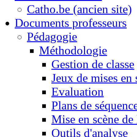
Catho.be (ancien site)
Documents professeurs
Pédagogie
Méthodologie
Gestion de classe
Jeux de mises en 
Evaluation
Plans de séquence
Mise en scène de 
Outils d'analyse