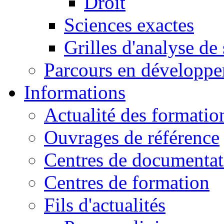
Droit
Sciences exactes
Grilles d'analyse de
Parcours en développ
Informations
Actualité des formatio
Ouvrages de référence
Centres de documentat
Centres de formation
Fils d'actualités