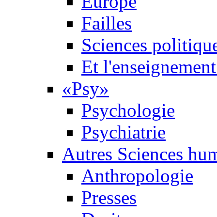
Europe
Failles
Sciences politiqu
Et l'enseignement 
«Psy»
Psychologie
Psychiatrie
Autres Sciences hu
Anthropologie
Presses