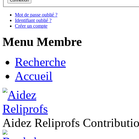
Mot de passe oublié ?
Identifiant oublié ?
Créer un compte
Menu Membre
Recherche
Accueil
Aidez Reliprofs Contribut