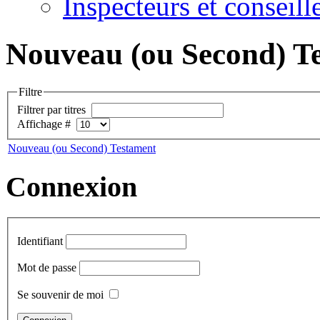
Inspecteurs et conseil
Nouveau (ou Second) T
Filtre
Filtrer par titres
Affichage #
Nouveau (ou Second) Testament
Connexion
Identifiant
Mot de passe
Se souvenir de moi