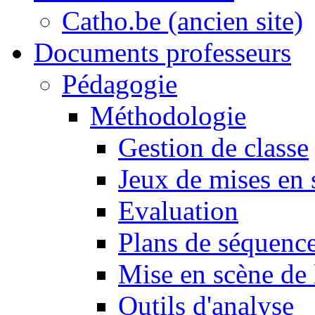
Catho.be (ancien site)
Documents professeurs
Pédagogie
Méthodologie
Gestion de classe
Jeux de mises en 
Evaluation
Plans de séquence
Mise en scène de 
Outils d'analyse