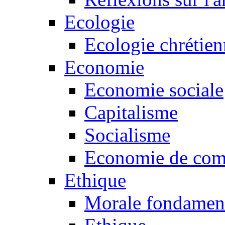
Ecologie
Ecologie chrétie
Economie
Economie sociale
Capitalisme
Socialisme
Economie de co
Ethique
Morale fondamen