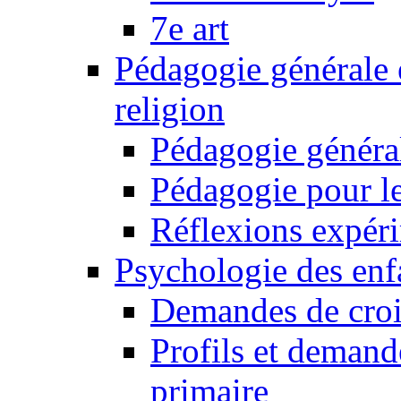
7e art
Pédagogie générale 
religion
Pédagogie généra
Pédagogie pour le
Réflexions expér
Psychologie des enfa
Demandes de croi
Profils et demand
primaire