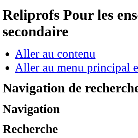
Reliprofs
Pour les ens
secondaire
Aller au contenu
Aller au menu principal et
Navigation de recherch
Navigation
Recherche