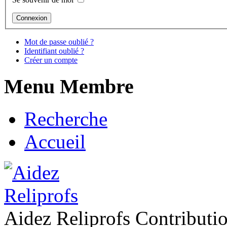
Mot de passe oublié ?
Identifiant oublié ?
Créer un compte
Menu Membre
Recherche
Accueil
Aidez Reliprofs Contribut