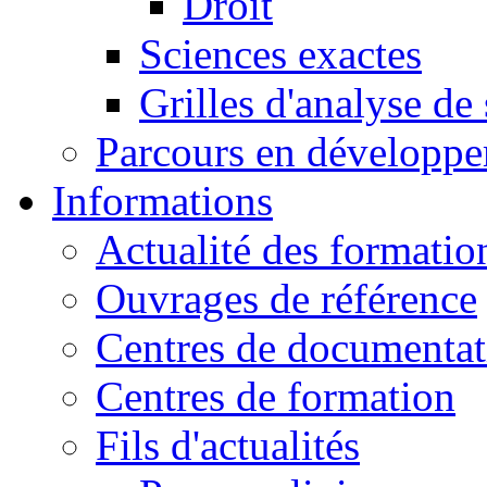
Droit
Sciences exactes
Grilles d'analyse de
Parcours en développ
Informations
Actualité des formatio
Ouvrages de référence
Centres de documentat
Centres de formation
Fils d'actualités