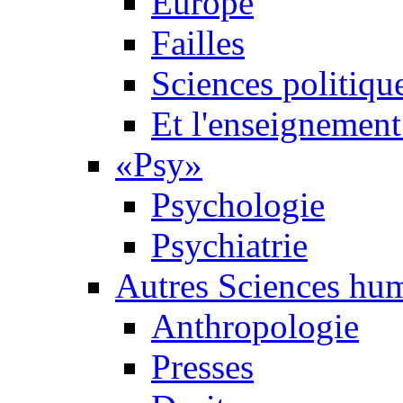
Europe
Failles
Sciences politiqu
Et l'enseignement 
«Psy»
Psychologie
Psychiatrie
Autres Sciences hu
Anthropologie
Presses