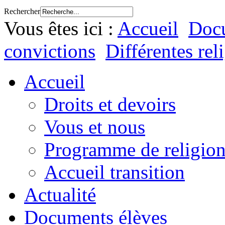
Rechercher
Vous êtes ici :
Accueil
Docu
convictions
Différentes rel
Accueil
Droits et devoirs
Vous et nous
Programme de religion
Accueil transition
Actualité
Documents élèves