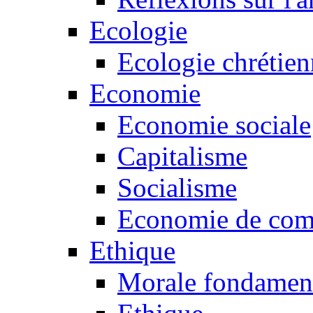
Ecologie
Ecologie chrétie
Economie
Economie sociale
Capitalisme
Socialisme
Economie de co
Ethique
Morale fondamen