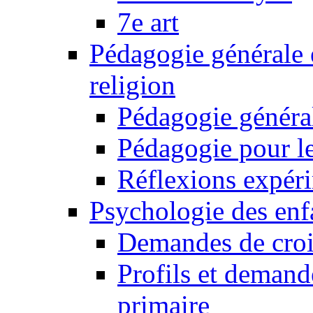
7e art
Pédagogie générale 
religion
Pédagogie généra
Pédagogie pour le
Réflexions expér
Psychologie des enfa
Demandes de croi
Profils et demand
primaire