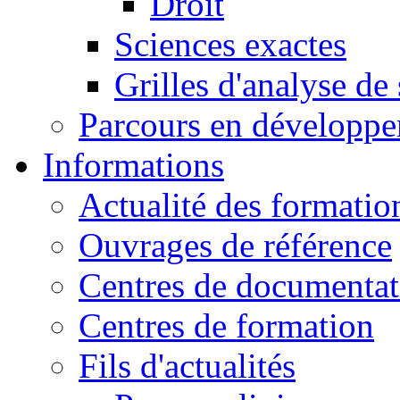
Droit
Sciences exactes
Grilles d'analyse de
Parcours en développ
Informations
Actualité des formatio
Ouvrages de référence
Centres de documentat
Centres de formation
Fils d'actualités