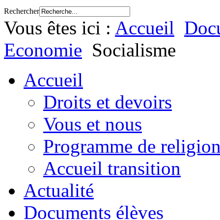
Rechercher
Vous êtes ici :
Accueil
Docu
Economie
Socialisme
Accueil
Droits et devoirs
Vous et nous
Programme de religion
Accueil transition
Actualité
Documents élèves