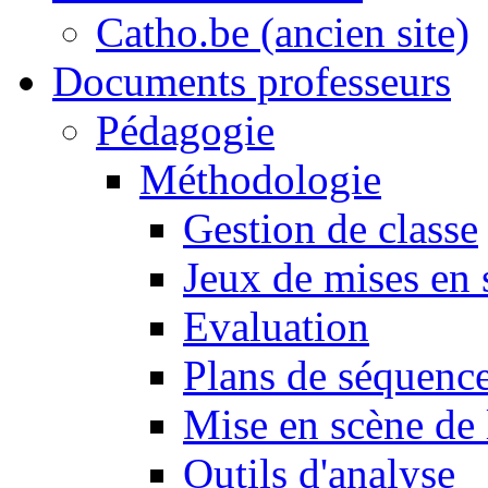
Catho.be (ancien site)
Documents professeurs
Pédagogie
Méthodologie
Gestion de classe
Jeux de mises en 
Evaluation
Plans de séquence
Mise en scène de 
Outils d'analyse