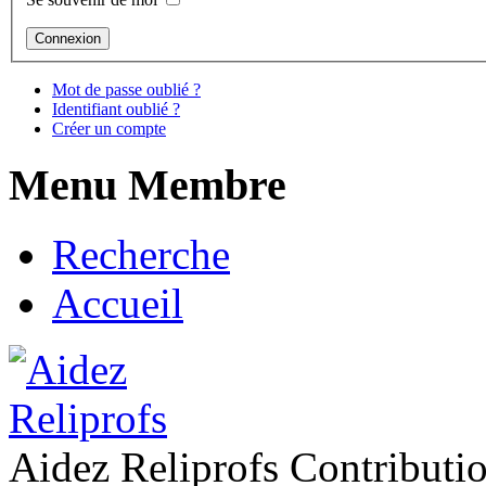
Mot de passe oublié ?
Identifiant oublié ?
Créer un compte
Menu Membre
Recherche
Accueil
Aidez Reliprofs Contribut