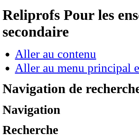
Reliprofs
Pour les ens
secondaire
Aller au contenu
Aller au menu principal et
Navigation de recherch
Navigation
Recherche