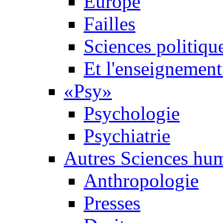
Europe
Failles
Sciences politiqu
Et l'enseignement 
«Psy»
Psychologie
Psychiatrie
Autres Sciences hu
Anthropologie
Presses