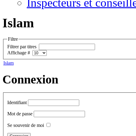
Inspecteurs et conseil
Islam
Filtre
Filtrer par titres
Affichage #
Islam
Connexion
Identifiant
Mot de passe
Se souvenir de moi