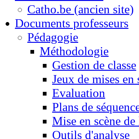
Catho.be (ancien site)
Documents professeurs
Pédagogie
Méthodologie
Gestion de classe
Jeux de mises en 
Evaluation
Plans de séquence
Mise en scène de 
Outils d'analyse