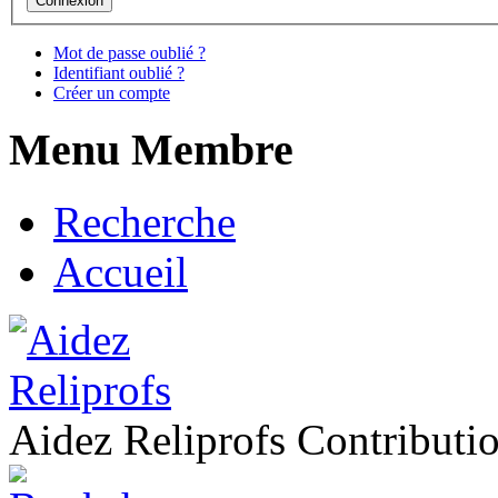
Mot de passe oublié ?
Identifiant oublié ?
Créer un compte
Menu Membre
Recherche
Accueil
Aidez Reliprofs Contribut