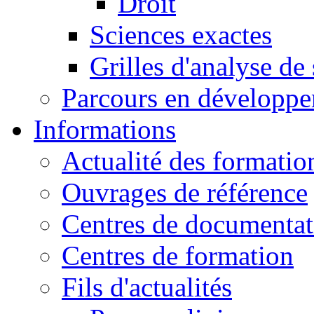
Droit
Sciences exactes
Grilles d'analyse de
Parcours en développ
Informations
Actualité des formatio
Ouvrages de référence
Centres de documentat
Centres de formation
Fils d'actualités