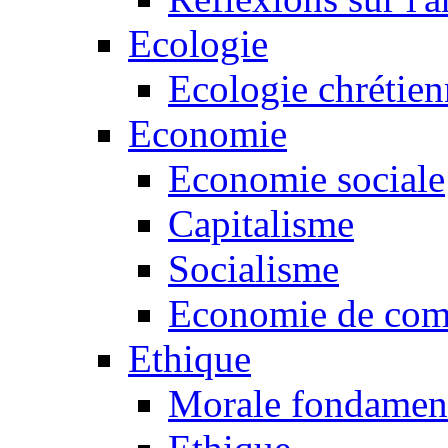
Ecologie
Ecologie chrétie
Economie
Economie sociale
Capitalisme
Socialisme
Economie de co
Ethique
Morale fondamen