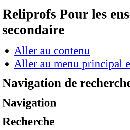
Reliprofs
Pour les ens
secondaire
Aller au contenu
Aller au menu principal et
Navigation de recherch
Navigation
Recherche