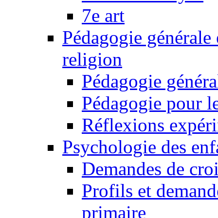
7e art
Pédagogie générale 
religion
Pédagogie généra
Pédagogie pour le
Réflexions expér
Psychologie des enfa
Demandes de croi
Profils et demand
primaire