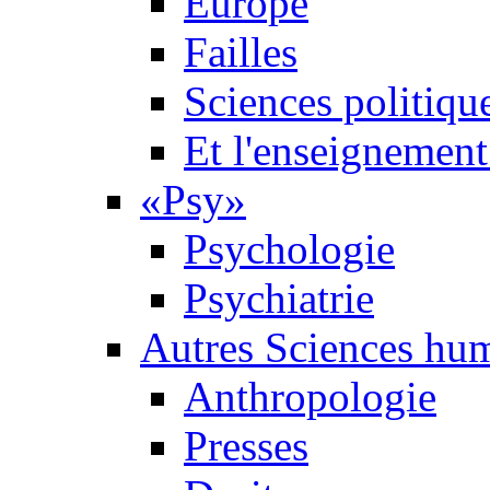
Europe
Failles
Sciences politiqu
Et l'enseignement 
«Psy»
Psychologie
Psychiatrie
Autres Sciences hu
Anthropologie
Presses