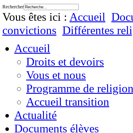
Rechercher
Vous êtes ici :
Accueil
Docu
convictions
Différentes rel
Accueil
Droits et devoirs
Vous et nous
Programme de religion
Accueil transition
Actualité
Documents élèves