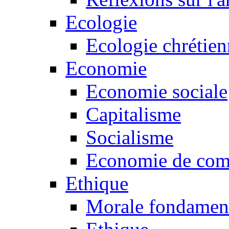
Ecologie
Ecologie chrétie
Economie
Economie sociale
Capitalisme
Socialisme
Economie de co
Ethique
Morale fondamen