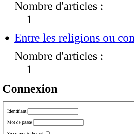
Nombre d'articles :
1
Entre les religions ou co
Nombre d'articles :
1
Connexion
Identifiant
Mot de passe
Se souvenir de moi