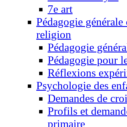
7e art
Pédagogie générale 
religion
Pédagogie généra
Pédagogie pour le
Réflexions expér
Psychologie des enfa
Demandes de croi
Profils et demand
primaire