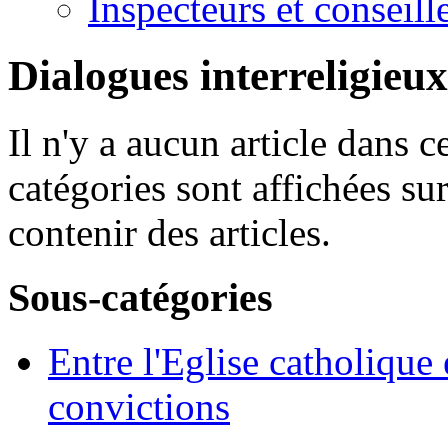
Inspecteurs et conseil
Dialogues interreligieux
Il n'y a aucun article dans c
catégories sont affichées sur
contenir des articles.
Sous-catégories
Entre l'Eglise catholique 
convictions