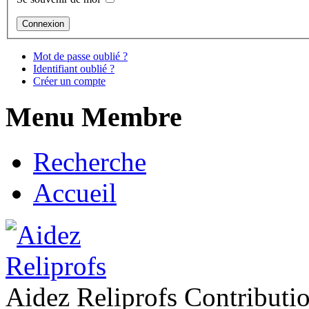
Mot de passe oublié ?
Identifiant oublié ?
Créer un compte
Menu Membre
Recherche
Accueil
Aidez Reliprofs Contribut