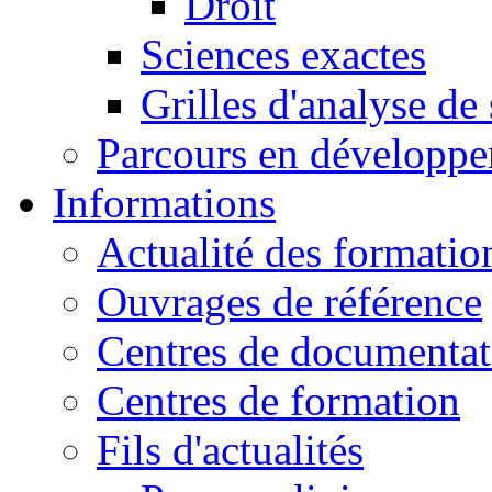
Droit
Sciences exactes
Grilles d'analyse de
Parcours en développ
Informations
Actualité des formatio
Ouvrages de référence
Centres de documentat
Centres de formation
Fils d'actualités