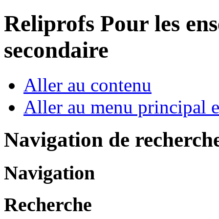
Reliprofs
Pour les ens
secondaire
Aller au contenu
Aller au menu principal et
Navigation de recherch
Navigation
Recherche