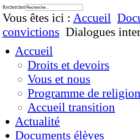
Rechercher
Vous êtes ici :
Accueil
Docu
convictions
Dialogues inter
Accueil
Droits et devoirs
Vous et nous
Programme de religion
Accueil transition
Actualité
Documents élèves