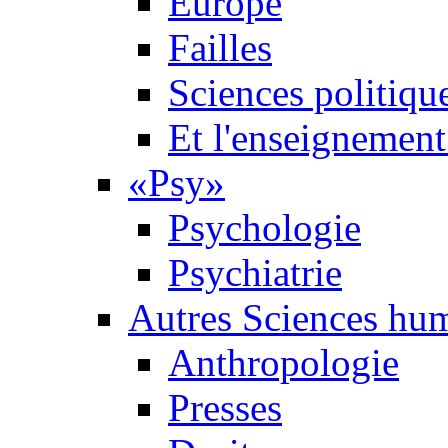
Europe
Failles
Sciences politiqu
Et l'enseignement 
«Psy»
Psychologie
Psychiatrie
Autres Sciences hu
Anthropologie
Presses