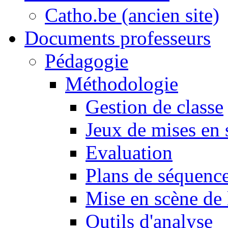
Catho.be (ancien site)
Documents professeurs
Pédagogie
Méthodologie
Gestion de classe
Jeux de mises en 
Evaluation
Plans de séquence
Mise en scène de 
Outils d'analyse