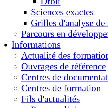
Droit
Sciences exactes
Grilles d'analyse de
Parcours en développ
Informations
Actualité des formatio
Ouvrages de référence
Centres de documentat
Centres de formation
Fils d'actualités