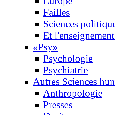
Europe
Failles
Sciences politiqu
Et l'enseignement 
«Psy»
Psychologie
Psychiatrie
Autres Sciences hu
Anthropologie
Presses