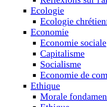
Ecologie
Ecologie chrétie
Economie
Economie sociale
Capitalisme
Socialisme
Economie de co
Ethique
Morale fondamen