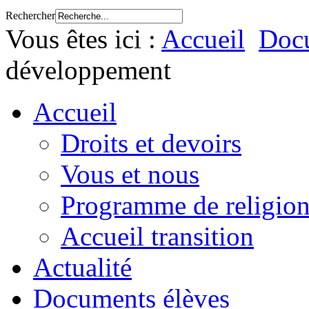
Rechercher
Vous êtes ici :
Accueil
Docu
développement
Accueil
Droits et devoirs
Vous et nous
Programme de religion
Accueil transition
Actualité
Documents élèves