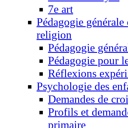
7e art
Pédagogie générale 
religion
Pédagogie généra
Pédagogie pour le
Réflexions expér
Psychologie des enfa
Demandes de croi
Profils et demand
primaire