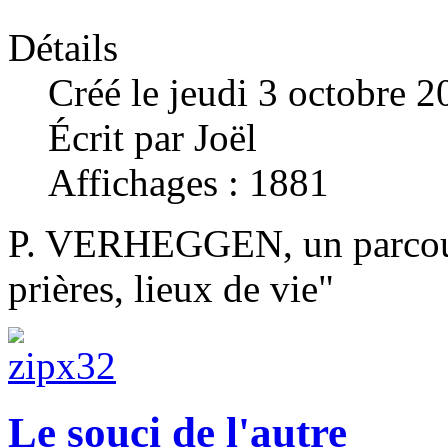
Détails
Créé le jeudi 3 octobre 
Écrit par Joël
Affichages : 1881
P. VERHEGGEN, un parcours
prières, lieux de vie"
Le souci de l'autre