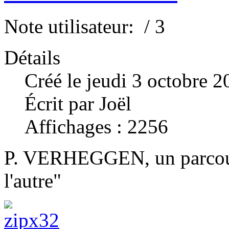
Note utilisateur:
/ 3
Détails
Créé le jeudi 3 octobre 
Écrit par Joël
Affichages : 2256
P. VERHEGGEN, un parcours
l'autre"