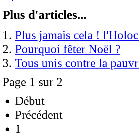
Plus d'articles...
Plus jamais cela ! l'Holo
Pourquoi fêter Noël ?
Tous unis contre la pauvr
Page 1 sur 2
Début
Précédent
1