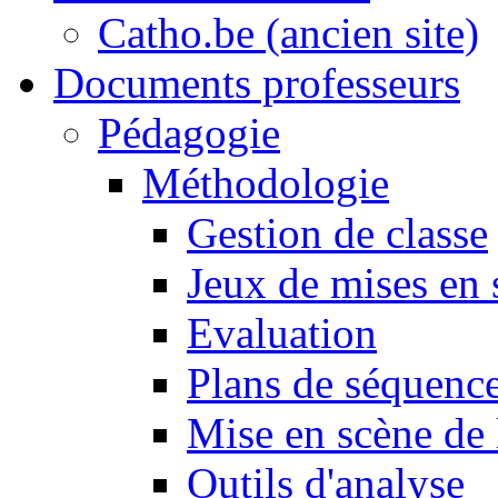
Catho.be (ancien site)
Documents professeurs
Pédagogie
Méthodologie
Gestion de classe
Jeux de mises en 
Evaluation
Plans de séquence
Mise en scène de 
Outils d'analyse