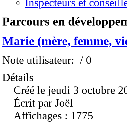
Inspecteurs et conseil
Parcours en développe
Marie (mère, femme, vi
Note utilisateur:
/ 0
Détails
Créé le jeudi 3 octobre 
Écrit par Joël
Affichages : 1775