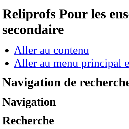
Reliprofs
Pour les ens
secondaire
Aller au contenu
Aller au menu principal et
Navigation de recherch
Navigation
Recherche