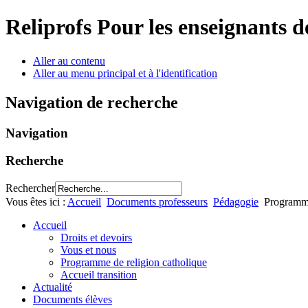
Reliprofs
Pour les enseignants d
Aller au contenu
Aller au menu principal et à l'identification
Navigation de recherche
Navigation
Recherche
Rechercher
Vous êtes ici :
Accueil
Documents professeurs
Pédagogie
Programme
Accueil
Droits et devoirs
Vous et nous
Programme de religion catholique
Accueil transition
Actualité
Documents élèves