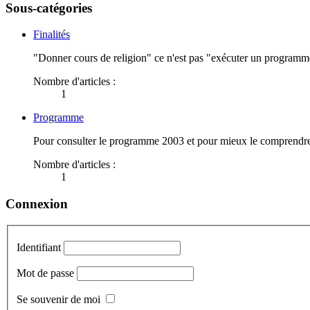
Sous-catégories
Finalités
"Donner cours de religion" ce n'est pas "exécuter un programm
Nombre d'articles :
1
Programme
Pour consulter le programme 2003 et pour mieux le comprendr
Nombre d'articles :
1
Connexion
Identifiant
Mot de passe
Se souvenir de moi