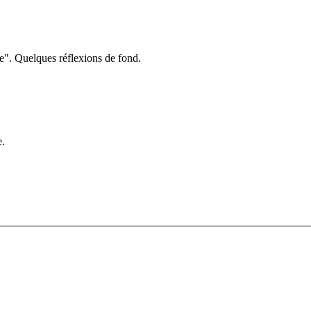
e". Quelques réflexions de fond.
e.