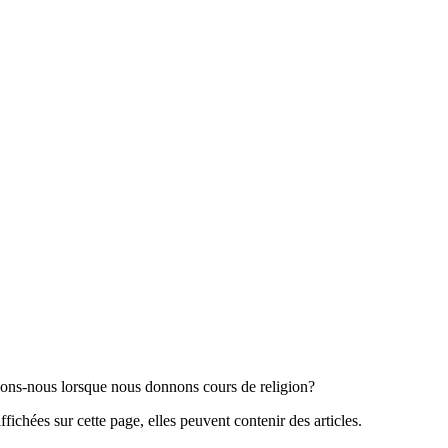
ns-nous lorsque nous donnons cours de religion?
ffichées sur cette page, elles peuvent contenir des articles.