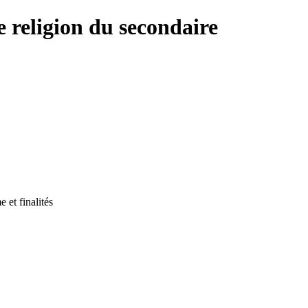
e religion du secondaire
 et finalités