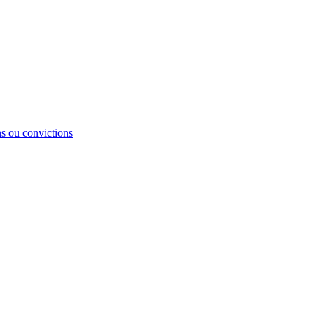
ons ou convictions