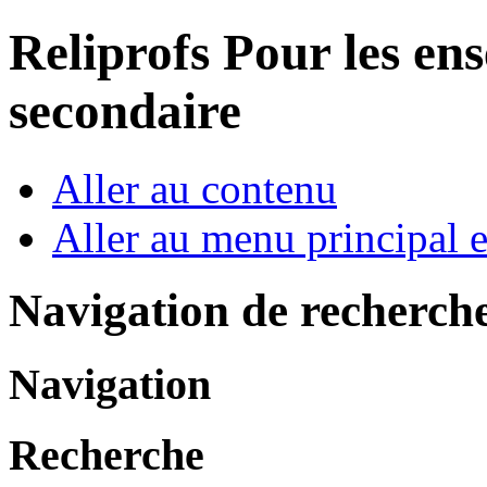
Reliprofs
Pour les ens
secondaire
Aller au contenu
Aller au menu principal et
Navigation de recherch
Navigation
Recherche