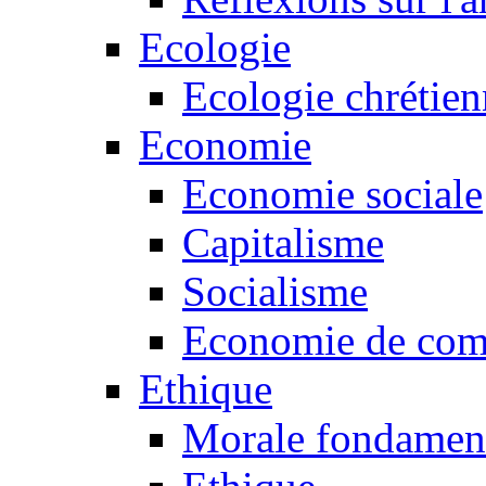
Ecologie
Ecologie chrétie
Economie
Economie sociale
Capitalisme
Socialisme
Economie de co
Ethique
Morale fondamen