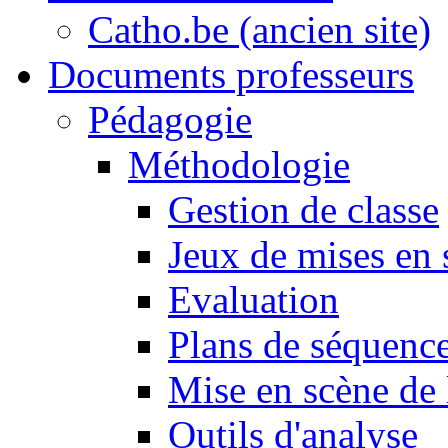
Catho.be (ancien site)
Documents professeurs
Pédagogie
Méthodologie
Gestion de classe
Jeux de mises en 
Evaluation
Plans de séquence
Mise en scène de 
Outils d'analyse