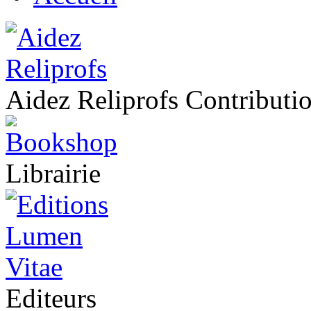
Aidez Reliprofs Contribut
Librairie
Editeurs