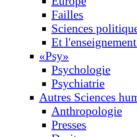
Europe
Failles
Sciences politiqu
Et l'enseignement 
«Psy»
Psychologie
Psychiatrie
Autres Sciences hu
Anthropologie
Presses