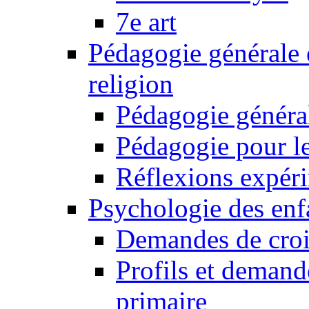
7e art
Pédagogie générale 
religion
Pédagogie généra
Pédagogie pour le
Réflexions expér
Psychologie des enfa
Demandes de croi
Profils et demand
primaire