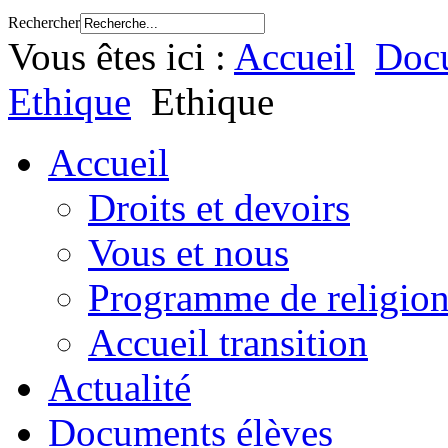
Rechercher
Vous êtes ici :
Accueil
Docu
Ethique
Ethique
Accueil
Droits et devoirs
Vous et nous
Programme de religion
Accueil transition
Actualité
Documents élèves