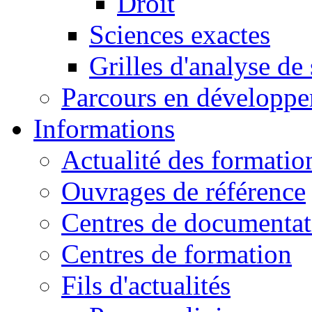
Droit
Sciences exactes
Grilles d'analyse de
Parcours en développ
Informations
Actualité des formatio
Ouvrages de référence
Centres de documentat
Centres de formation
Fils d'actualités