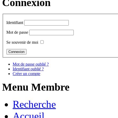
Connexion
Identifiant
Mot de passe
Se souvenir de moi
Mot de passe oublié ?
Identifiant oublié ?
Créer un compte
Menu Membre
Recherche
Accueil