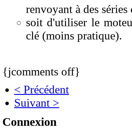
renvoyant à des séries
soit d'utiliser le mot
clé (moins pratique).
{jcomments off}
< Précédent
Suivant >
Connexion