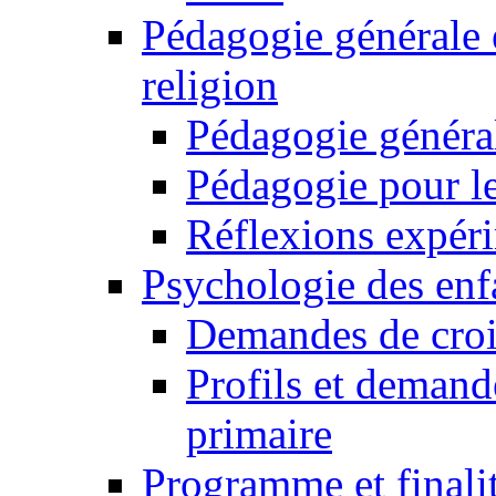
Pédagogie générale 
religion
Pédagogie généra
Pédagogie pour le
Réflexions expér
Psychologie des enfa
Demandes de croi
Profils et demand
primaire
Programme et finali