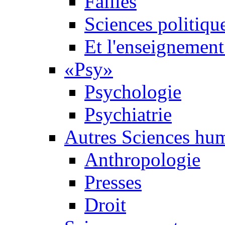
Failles
Sciences politiqu
Et l'enseignement 
«Psy»
Psychologie
Psychiatrie
Autres Sciences hu
Anthropologie
Presses
Droit