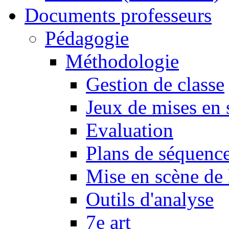
Documents professeurs
Pédagogie
Méthodologie
Gestion de classe
Jeux de mises en 
Evaluation
Plans de séquence
Mise en scène de 
Outils d'analyse
7e art