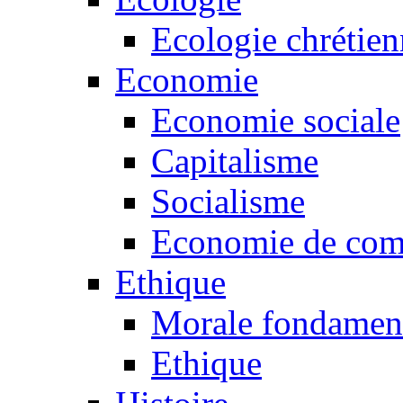
Ecologie chrétie
Economie
Economie sociale
Capitalisme
Socialisme
Economie de co
Ethique
Morale fondamen
Ethique