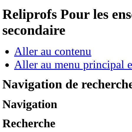
Reliprofs
Pour les ens
secondaire
Aller au contenu
Aller au menu principal et
Navigation de recherch
Navigation
Recherche