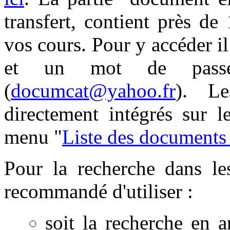
transfert, contient près d
vos cours. Pour y accéder il 
et un mot de passe 
(
documcat@yahoo.fr
). Le
directement intégrés sur l
menu "
Liste des documents
Pour la recherche dans le
recommandé d'utiliser :
soit la recherche en a