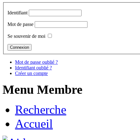
Identifiant
Mot de passe
Se souvenir de moi
Mot de passe oublié ?
Identifiant oublié ?
Créer un compte
Menu Membre
Recherche
Accueil