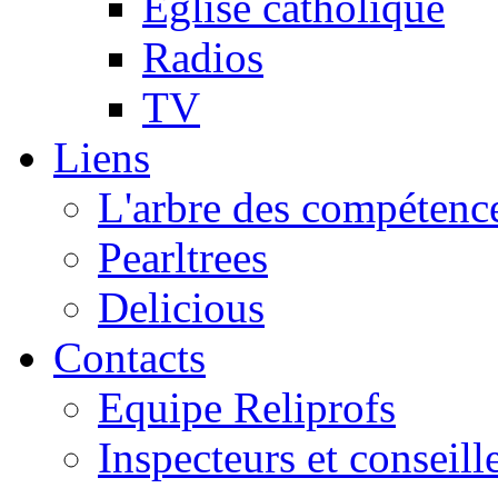
Eglise catholique
Radios
TV
Liens
L'arbre des compétence
Pearltrees
Delicious
Contacts
Equipe Reliprofs
Inspecteurs et conseil