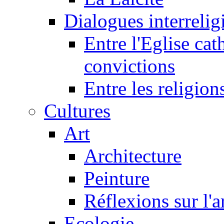
Dialogues interreligi
Entre l'Eglise cat
convictions
Entre les religion
Cultures
Art
Architecture
Peinture
Réflexions sur l'a
Ecologie