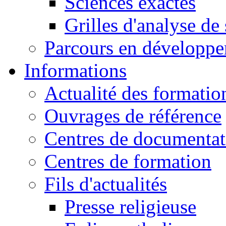
Sciences exactes
Grilles d'analyse de
Parcours en développ
Informations
Actualité des formatio
Ouvrages de référence
Centres de documentat
Centres de formation
Fils d'actualités
Presse religieuse