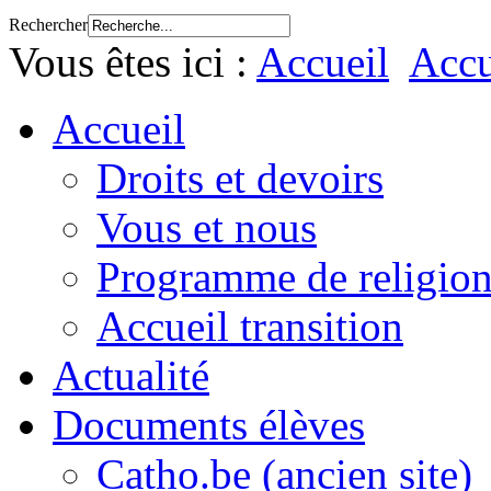
Rechercher
Vous êtes ici :
Accueil
Accu
Accueil
Droits et devoirs
Vous et nous
Programme de religion
Accueil transition
Actualité
Documents élèves
Catho.be (ancien site)