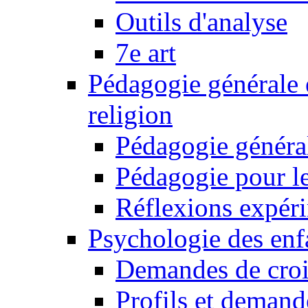
Outils d'analyse
7e art
Pédagogie générale 
religion
Pédagogie généra
Pédagogie pour le
Réflexions expér
Psychologie des enfa
Demandes de croi
Profils et demand