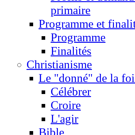
primaire
Programme et finali
Programme
Finalités
Christianisme
Le "donné" de la foi
Célébrer
Croire
L'agir
Bible