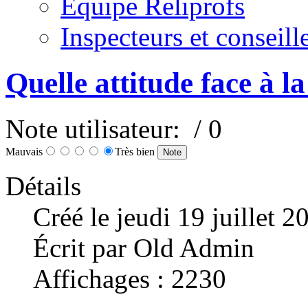
Equipe Reliprofs
Inspecteurs et conseil
Quelle attitude face à la
Note utilisateur:
/ 0
Mauvais
Très bien
Détails
Créé le jeudi 19 juillet 
Écrit par Old Admin
Affichages : 2230