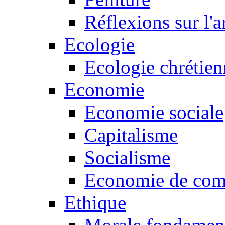
Réflexions sur l'a
Ecologie
Ecologie chrétie
Economie
Economie sociale
Capitalisme
Socialisme
Economie de co
Ethique