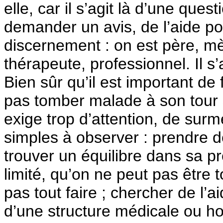
elle, car il s’agit là d’une ques
demander un avis, de l’aide p
discernement : on est père, m
thérapeute, professionnel. Il s’
Bien sûr qu’il est important de
pas tomber malade à son tour
exige trop d’attention, de surm
simples à observer : prendre d
trouver un équilibre dans sa pr
limité, qu’on ne peut pas être 
pas tout faire ; chercher de l’
d’une structure médicale ou ho