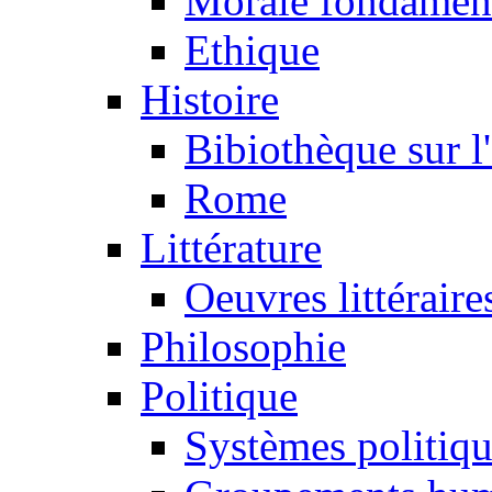
Morale fondamen
Ethique
Histoire
Bibiothèque sur l
Rome
Littérature
Oeuvres littéraire
Philosophie
Politique
Systèmes politiq