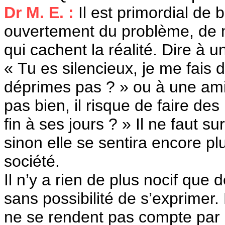
Dr M. E. :
Il est primordial de 
ouvertement du problème, de m
qui cachent la réalité. Dire à u
« Tu es silencieux, je me fais 
déprimes pas ? » ou à une amie
pas bien, il risque de faire des
fin à ses jours ? » Il ne faut su
sinon elle se sentira encore p
société.
Il n’y a rien de plus nocif que
sans possibilité de s’exprimer
ne se rendent pas compte par