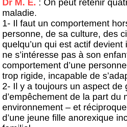
Dr M. E.
: On peut retenir quatr
maladie.
1- Il faut un comportement hor
personne, de sa culture, des 
quelqu’un qui est actif devient
ne s’intéresse pas à son enfan
comportement d’une personne 
trop rigide, incapable de s’adap
2- Il y a toujours un aspect de
d’empêchement de la part du 
environnement – et réciproque
d’une jeune fille anorexique in