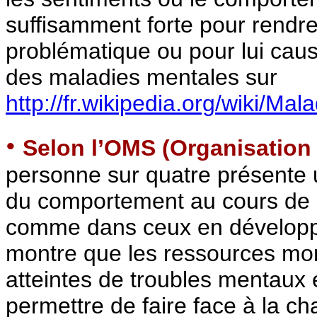
suffisamment forte pour rendre
problématique ou pour lui caus
des maladies mentales sur
http://fr.wikipedia.org/wiki/Ma
•
Selon l’OMS (Organisation 
personne sur quatre présente 
du comportement au cours de l
comme dans ceux en développe
montre que les ressources mo
atteintes de troubles mentaux 
permettre de faire face à la c