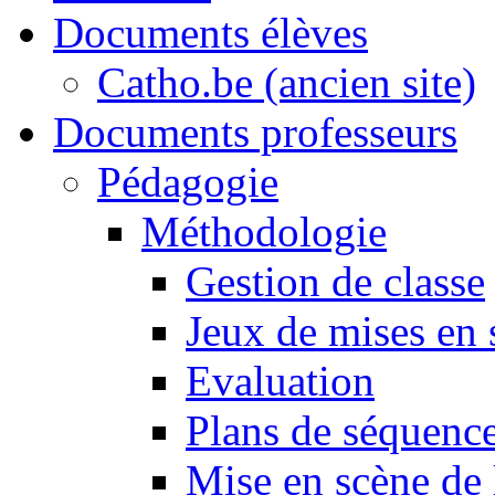
Documents élèves
Catho.be (ancien site)
Documents professeurs
Pédagogie
Méthodologie
Gestion de classe
Jeux de mises en 
Evaluation
Plans de séquence
Mise en scène de 