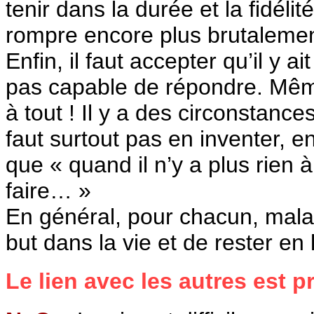
tenir dans la durée et la fidéli
rompre encore plus brutaleme
Enfin, il faut accepter qu’il y 
pas capable de répondre. Même
à tout ! Il y a des circonstance
faut surtout pas en inventer, en
que « quand il n’y a plus rien à
faire… »
En général, pour chacun, malad
but dans la vie et de rester en
Le lien avec les autres est p