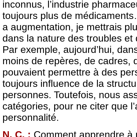
inconnus, l’industrie pharmace
toujours plus de médicaments… E
a augmentation, je mettrais plu
dans la nature des troubles et
Par exemple, aujourd’hui, dans 
moins de repères, de cadres, d
pouvaient permettre à des perso
toujours influence de la structu
personnes. Toutefois, nous as
catégories, pour ne citer que l
personnalité.
N. C. :
Comment apprendre à re