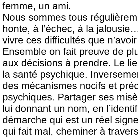
femme, un ami.
Nous sommes tous régulièremen
honte, à l’échec, à la jalousie
vivre ces difficultés que n’avo
Ensemble on fait preuve de plu
aux décisions à prendre. Le lie
la santé psychique. Inversement
des mécanismes nocifs et préd
psychiques. Partager ses misèr
lui donnant un nom, en l’identi
démarche qui est un réel sign
qui fait mal, cheminer à travers