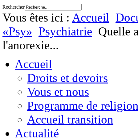
Rechercher
Vous êtes ici :
Accueil
Docu
«Psy»
Psychiatrie
Quelle a
l'anorexie...
Accueil
Droits et devoirs
Vous et nous
Programme de religion
Accueil transition
Actualité