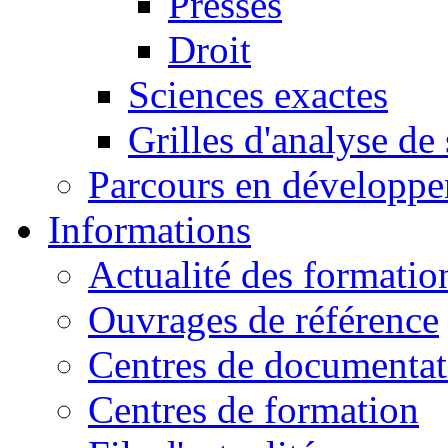
Presses
Droit
Sciences exactes
Grilles d'analyse de
Parcours en développ
Informations
Actualité des formatio
Ouvrages de référence
Centres de documentat
Centres de formation