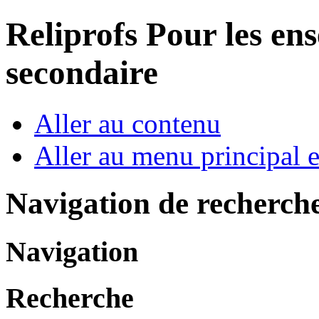
Reliprofs
Pour les ens
secondaire
Aller au contenu
Aller au menu principal et
Navigation de recherch
Navigation
Recherche