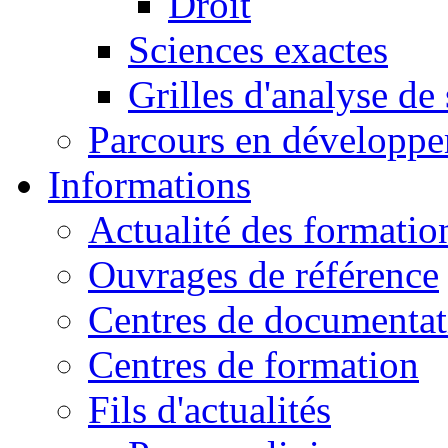
Droit
Sciences exactes
Grilles d'analyse de
Parcours en développ
Informations
Actualité des formatio
Ouvrages de référence
Centres de documentat
Centres de formation
Fils d'actualités