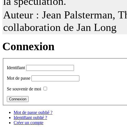
la spéculation.
Auteur :
Jean Palsterman, Th
collaboration de Jan Long
Connexion
Identifiant
Mot de passe
Se souvenir de moi
Mot de passe oublié ?
Identifiant oublié ?
Créer un compte