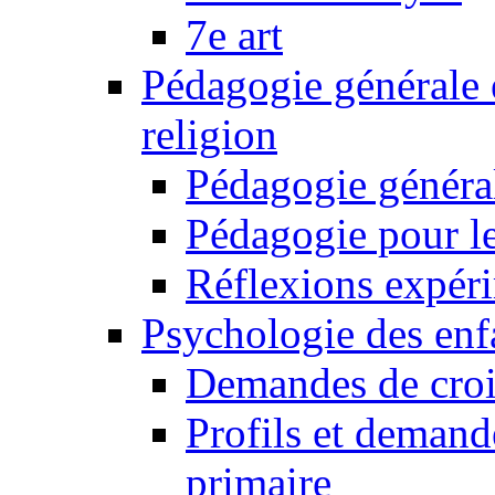
7e art
Pédagogie générale 
religion
Pédagogie généra
Pédagogie pour le
Réflexions expér
Psychologie des enfa
Demandes de croi
Profils et demand
primaire