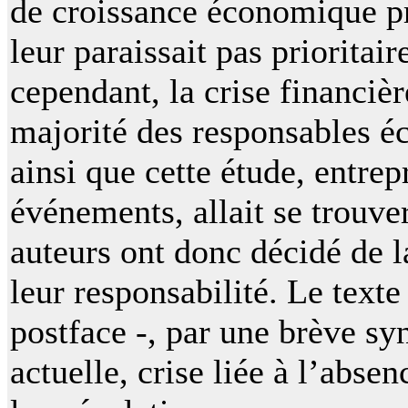
de croissance économique pr
leur paraissait pas prioritai
cependant, la crise financièr
majorité des responsables é
ainsi que cette étude, entrep
événements, allait se trouver
auteurs ont donc décidé de la
leur responsabilité. Le texte
postface -, par une brève syn
actuelle, crise liée à l’abse