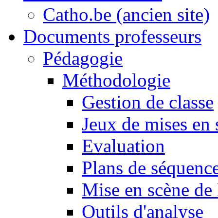
Catho.be (ancien site)
Documents professeurs
Pédagogie
Méthodologie
Gestion de classe
Jeux de mises en 
Evaluation
Plans de séquence
Mise en scène de 
Outils d'analyse