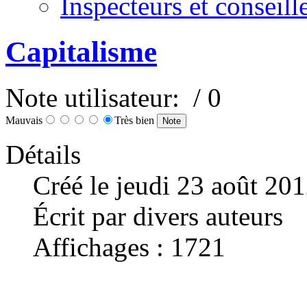
Inspecteurs et conseil
Capitalisme
Note utilisateur:
/ 0
Mauvais
Très bien
Détails
Créé le jeudi 23 août 20
Écrit par divers auteurs
Affichages : 1721