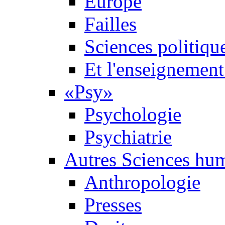
Europe
Failles
Sciences politiqu
Et l'enseignement 
«Psy»
Psychologie
Psychiatrie
Autres Sciences hu
Anthropologie
Presses