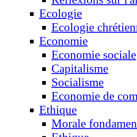
Ecologie
Ecologie chrétie
Economie
Economie sociale
Capitalisme
Socialisme
Economie de co
Ethique
Morale fondamen