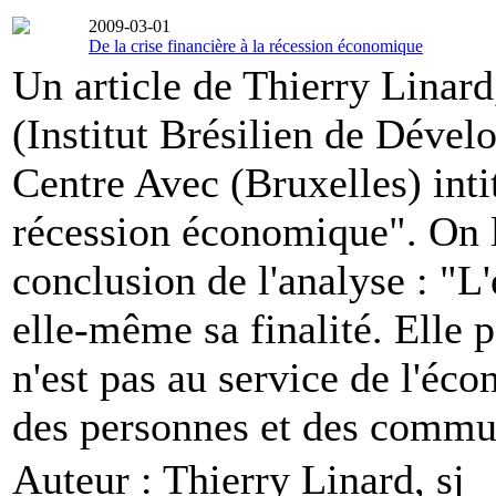
2009-03-01
De la crise financière à la récession économique
Un article de Thierry Linard
(Institut Brésilien de Déve
Centre Avec (Bruxelles) intit
récession économique". On l
conclusion de l'analyse : "L
elle-même sa finalité. Elle p
n'est pas au service de l'éc
des personnes et des commu
Auteur :
Thierry Linard, sj