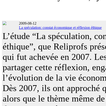
2009-08-12
La spéculation: constat économique et réflexion éthique
L’étude “La spéculation, co
éthique”, que Reliprofs prés
qui fut achevée en 2007. Les
partager cette réflexion, eng
l’évolution de la vie écono
Dès 2007, ils ont approché q
alors que le thème même de l