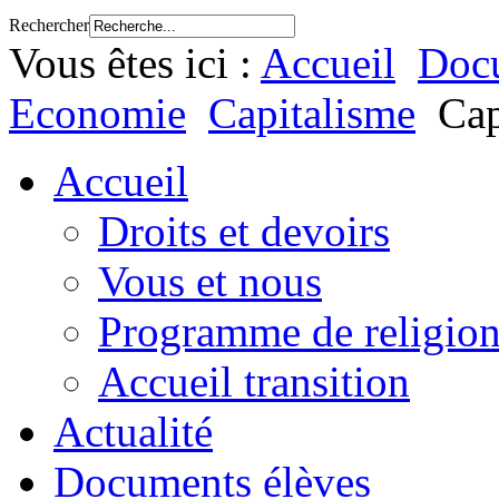
Rechercher
Vous êtes ici :
Accueil
Docu
Economie
Capitalisme
Cap
Accueil
Droits et devoirs
Vous et nous
Programme de religion
Accueil transition
Actualité
Documents élèves