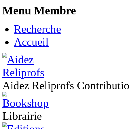
Menu Membre
Recherche
Accueil
Aidez Reliprofs Contribut
Librairie