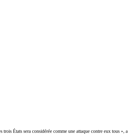
es trois États sera considérée comme une attaque contre eux tous », a