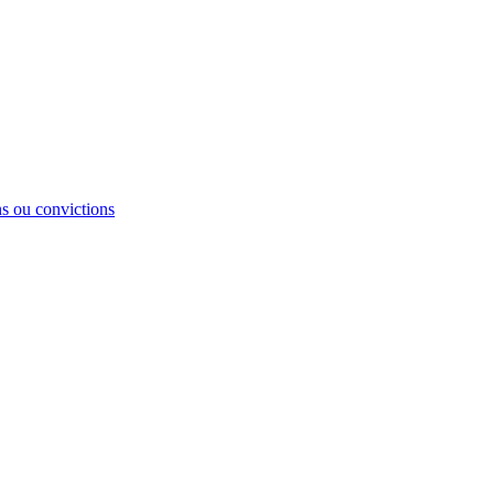
ons ou convictions